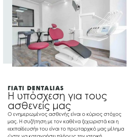
ΓΙΑΤΙ DENTALIAS
Η υπόσχεση για τους
ασθενείς μας
Ο ενημερωμένος ασθενής είναι ο κύριος στόχος
μας. Η συζήτηση με τον καθένα ξεχωριστά και η
«εκπαίδευσή» του είναι το πρωταρχικό μας μέλημα
ώστε να κατανοήσει πλήρως την ιατρική