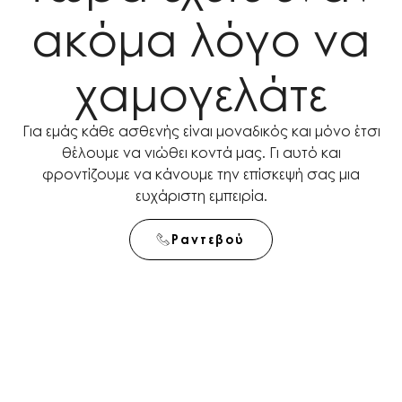
ακόμα λόγο να
χαμογελάτε
Για εμάς κάθε ασθενής είναι μοναδικός και μόνο έτσι
θέλουμε να νιώθει κοντά μας. Γι αυτό και
φροντίζουμε να κάνουμε την επίσκεψή σας μια
ευχάριστη εμπειρία.
Ραντεβού