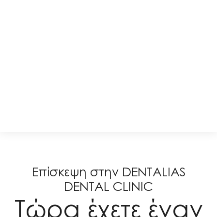
Επίσκεψη στην DENTALIAS
DENTAL CLINIC
Τώρα έχετε έναν