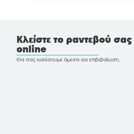
Κλείστε το ραντεβού σας
online
Θα σας καλέσουμε άμεσα για επιβεβαίωση.