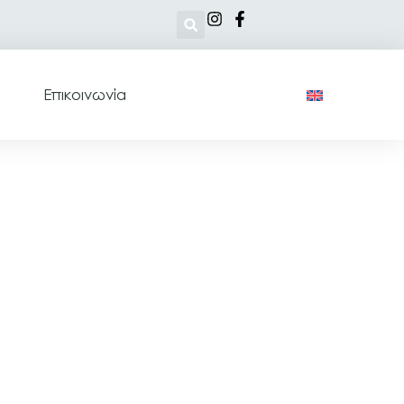
Επικοινωνία