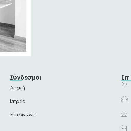
Σύνδεσμοι
Επ
Αρχική
Ιατρείο
Επικοινωνία