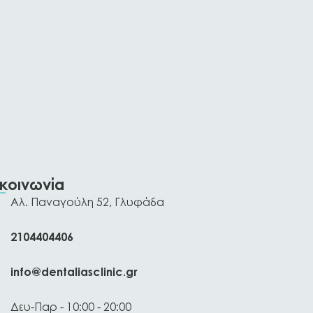
ικοινωνία
Αλ. Παναγούλη 52, Γλυφάδα
2104404406
info@dentaliasclinic.gr
Δευ-Παρ - 10:00 - 20:00