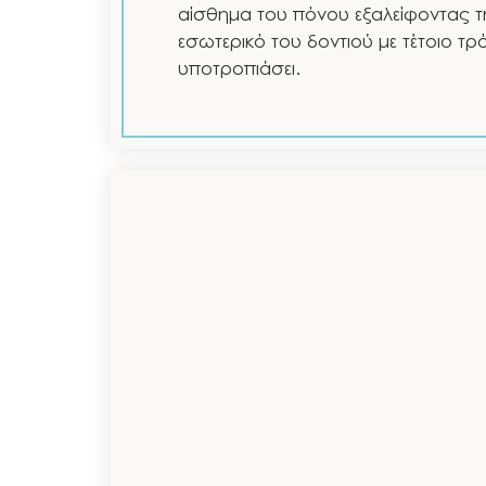
αίσθημα του πόνου εξαλείφοντας 
εσωτερικό του δοντιού με τέτοιο τ
υποτροπιάσει.