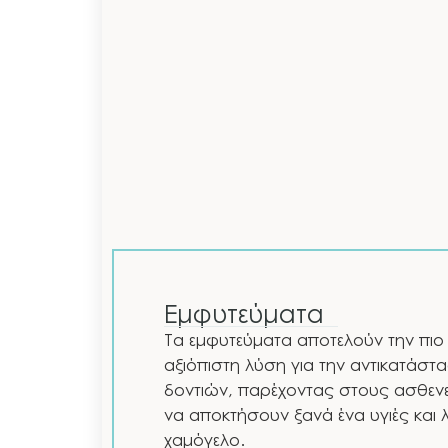
Εμφυτεύματα
Τα εμφυτεύματα αποτελούν την πιο
αξιόπιστη λύση για την αντικατάσ
δοντιών, παρέχοντας στους ασθενε
να αποκτήσουν ξανά ένα υγιές και λ
χαμόγελο.