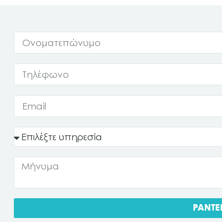
ΡΑΝΤΕ