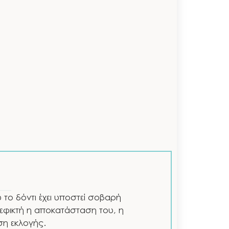
 το δόντι έχει υποστεί σοβαρή
ι εφικτή η αποκατάσταση του, η
ση εκλογής.