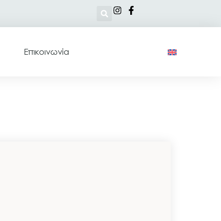
Επικοινωνία