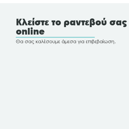
Κλείστε το ραντεβού σας
online
Θα σας καλέσουμε άμεσα για επιβεβαίωση.