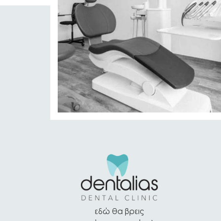
εδώ θα βρεις