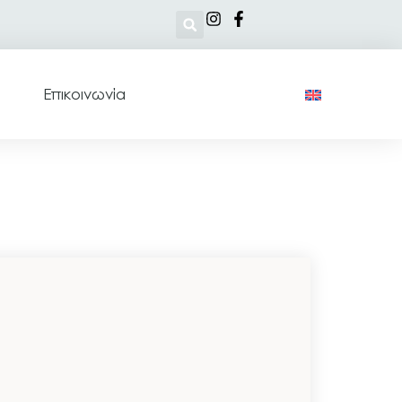
Επικοινωνία