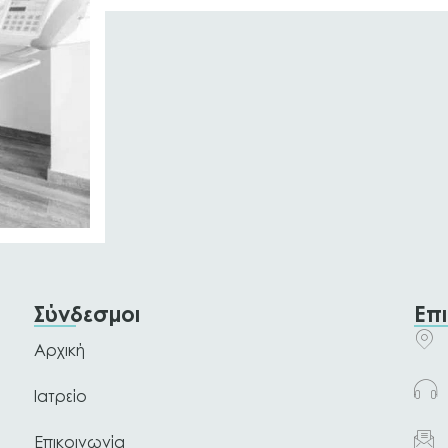
Σύνδεσμοι
Επ
Αρχική
Ιατρείο
Επικοινωνία