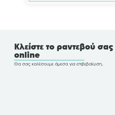
Κλείστε το ραντεβού σας
online
Θα σας καλέσουμε άμεσα για επιβεβαίωση.