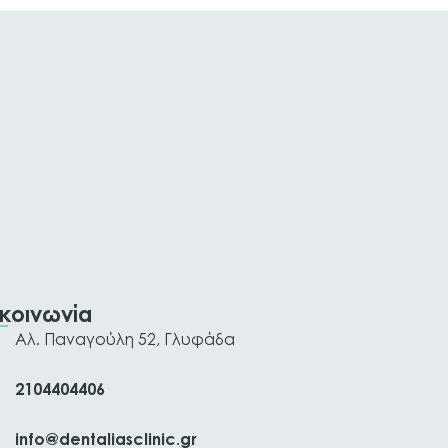
ικοινωνία
Αλ. Παναγούλη 52, Γλυφάδα
2104404406
info@dentaliasclinic.gr