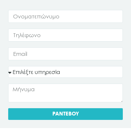
ΡΑΝΤΕΒΟΥ