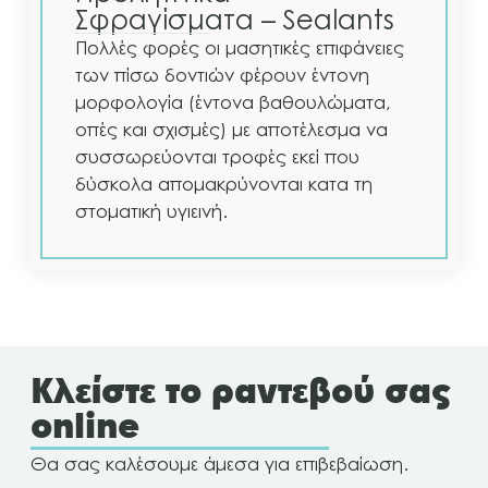
Σφραγίσματα – Sealants
Πολλές φορές οι μασητικές επιφάνειες
των πίσω δοντιών φέρουν έντονη
μορφολογία (έντονα βαθουλώματα,
οπές και σχισμές) με αποτέλεσμα να
συσσωρεύονται τροφές εκεί που
δύσκολα απομακρύνονται κατα τη
στοματική υγιεινή.
Κλείστε το ραντεβού σας
online
Θα σας καλέσουμε άμεσα για επιβεβαίωση.