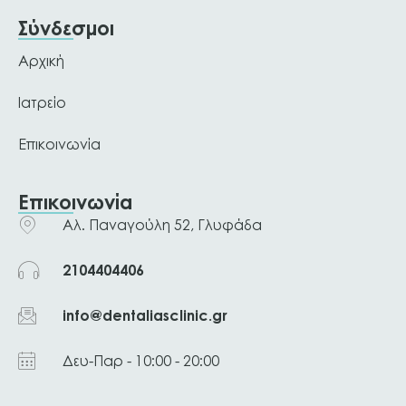
Σύνδεσμοι
Αρχική
Ιατρείο
Επικοινωνία
Επικοινωνία
Αλ. Παναγούλη 52, Γλυφάδα
2104404406
info@dentaliasclinic.gr
Δευ-Παρ - 10:00 - 20:00