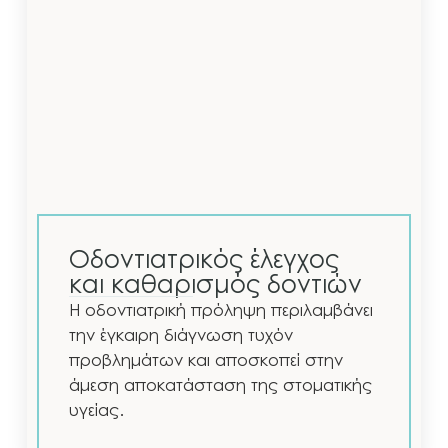
Οδοντιατρικός έλεγχος
και καθαρισμός δοντιών
Η οδοντιατρική πρόληψη περιλαμβάνει
την έγκαιρη διάγνωση τυχόν
προβλημάτων και αποσκοπεί στην
άμεση αποκατάσταση της στοματικής
υγείας.