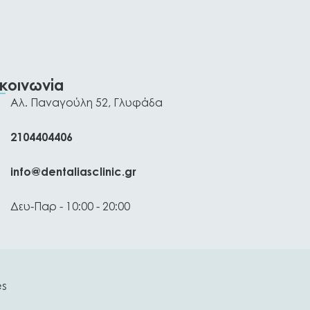
ικοινωνία
Αλ. Παναγούλη 52, Γλυφάδα
2104404406
info@dentaliasclinic.gr
Δευ-Παρ - 10:00 - 20:00
es