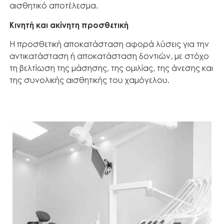
αισθητικό αποτέλεσμα.
Κινητή και ακίνητη προσθετική
Η προσθετική αποκατάσταση αφορά λύσεις για την
αντικατάσταση ή αποκατάσταση δοντιών, με στόχο
τη βελτίωση της μάσησης, της ομιλίας, της άνεσης και
της συνολικής αισθητικής του χαμόγελου.