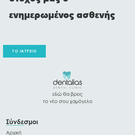
ενημερωμένος ασθενής
ΤΟ ΙΑΤΡΕΊΟ
εδώ θα βρεις
το νέο σου χαμόγελο
Σύνδεσμοι
Αρχική