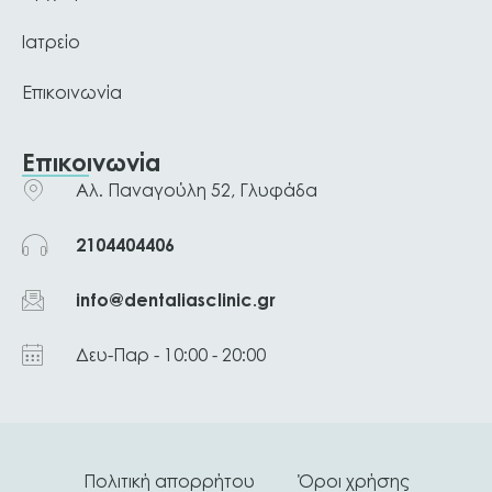
Ιατρείο
Επικοινωνία
Επικοινωνία
Αλ. Παναγούλη 52, Γλυφάδα
2104404406
info@dentaliasclinic.gr
Δευ-Παρ - 10:00 - 20:00
Πολιτική απορρήτου
Όροι χρήσης