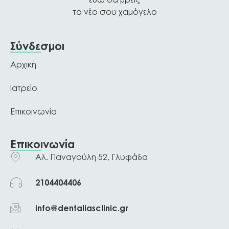
το νέο σου χαμόγελο
Σύνδεσμοι
Αρχική
Ιατρείο
Επικοινωνία
Επικοινωνία
Αλ. Παναγούλη 52, Γλυφάδα
2104404406
info@dentaliasclinic.gr