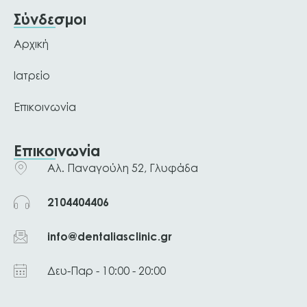
Σύνδεσμοι
Αρχική
Ιατρείο
Επικοινωνία
Επικοινωνία
Αλ. Παναγούλη 52, Γλυφάδα
2104404406
info@dentaliasclinic.gr
Δευ-Παρ - 10:00 - 20:00