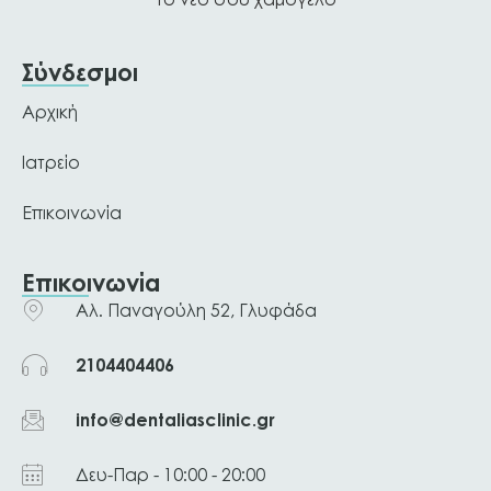
Σύνδεσμοι
Αρχική
Ιατρείο
Επικοινωνία
Επικοινωνία
Αλ. Παναγούλη 52, Γλυφάδα
2104404406
info@dentaliasclinic.gr
Δευ-Παρ - 10:00 - 20:00